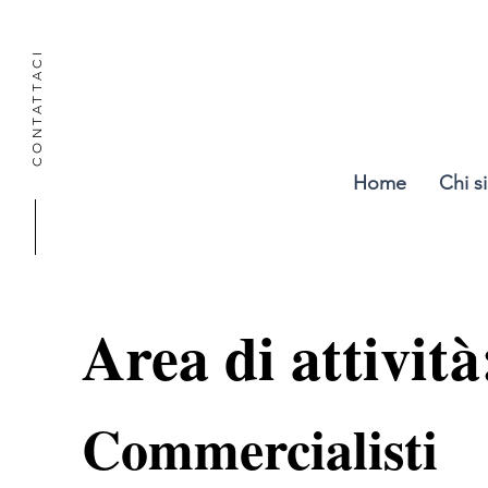
CONTATTACI
Home
Chi s
Area di attività
Commercialisti