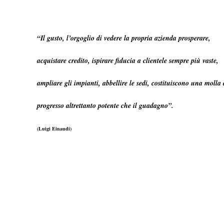
“Il gusto, l’orgoglio di vedere la propria azienda prosperare,
acquistare credito, ispirare fiducia a clientele sempre più vaste,
ampliare gli impianti, abbellire le sedi, costituiscono una molla 
progresso altrettanto potente che il guadagno”.
(Luigi Einaudi)